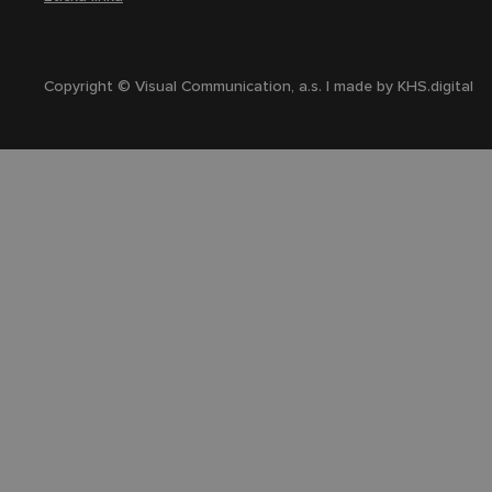
Copyright © Visual Communication, a.s. | made by
KHS.digital