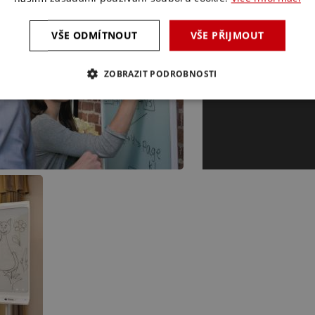
VŠE ODMÍTNOUT
VŠE PŘIJMOUT
ZOBRAZIT PODROBNOSTI