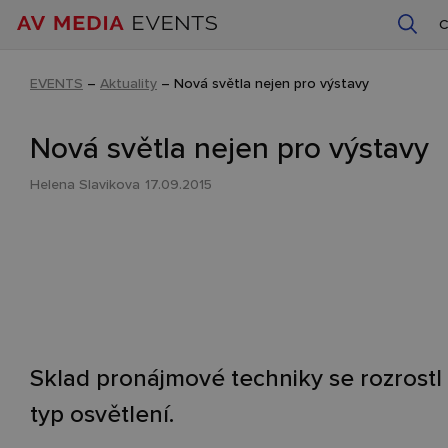
EVENTS
–
Aktuality
–
Nová světla nejen pro výstavy
Nová světla nejen pro výstavy
Helena Slavikova
17.09.2015
Sklad pronájmové techniky se rozrostl 
typ osvětlení.