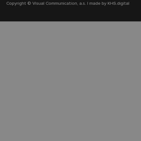
Copyright © Visual Communication, a.s. | made by
KHS.digital