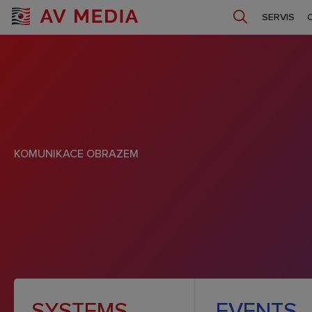
SERVIS
KOMUNIKACE OBRAZEM
SYSTEMS
EVENTS