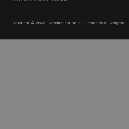
Copyright © Visual Communication, a.s. | made by
KHS.digital