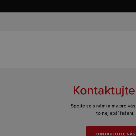
Kontaktujte
Spojte se s námi a my pro vá
to nejlepší řešení.
KONTAKTUJTE NÁS