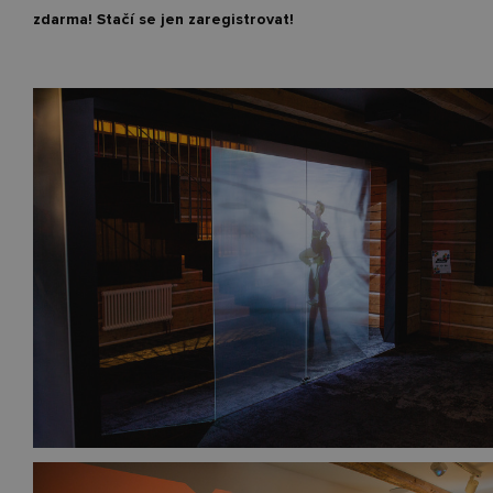
zdarma! Stačí se jen zaregistrovat!