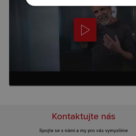
Kontaktujte nás
Spojte se s námi a my pro vás vymyslíme