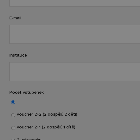
E-mail
Instituce
Počet vstupenek
voucher 2+2 (2 dospělí, 2 děti)
voucher 2+1 (2 dospělí, 1 dítě)
2 vstupenky