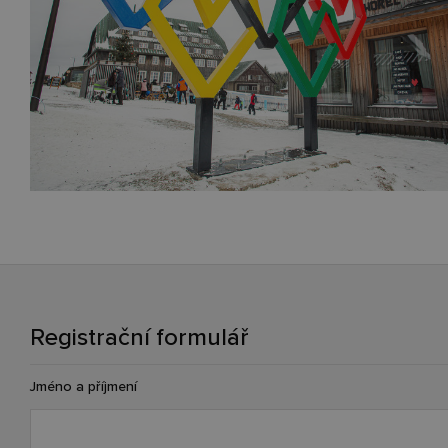
Registrační formulář
Jméno a příjmení