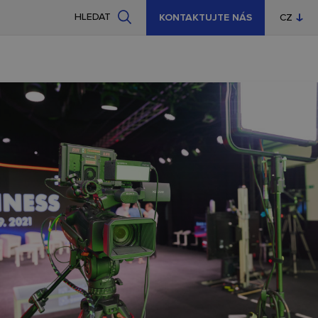
HLEDAT
KONTAKTUJTE NÁS
CZ
EN