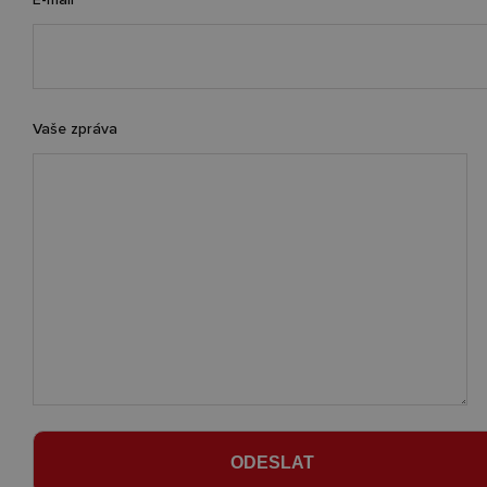
Vaše zpráva