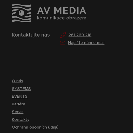
Kontaktujte nás
261 260 218
Napište nám e-mail
O nás
SYSTEMS
EVENTS
Kariéra
Servis
Kontakty
Ochrana osobních údajů