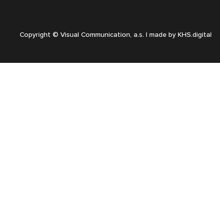
Copyright © Visual Communication, a.s. | made by
KHS.digital