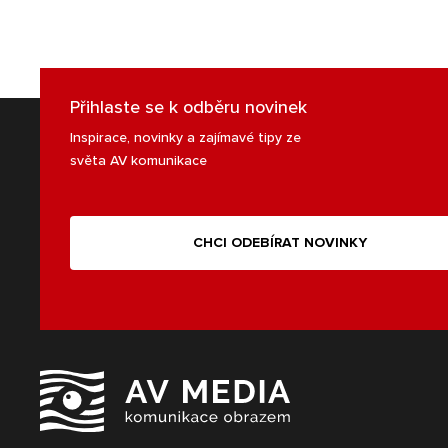
Přihlaste se k odběru novinek
Inspirace, novinky a zajímavé tipy ze
světa AV komunikace
CHCI ODEBÍRAT NOVINKY