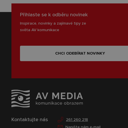
Přihlaste se k odběru novinek
Inspirace, novinky a zajímavé tipy ze
světa AV komunikace
CHCI ODEBÍRAT NOVINKY
Kontaktujte nás
261 260 218
Napište nám e-mail