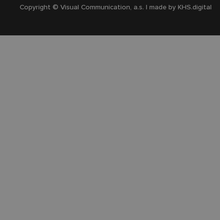
Copyright © Visual Communication, a.s. | made by
KHS.digital