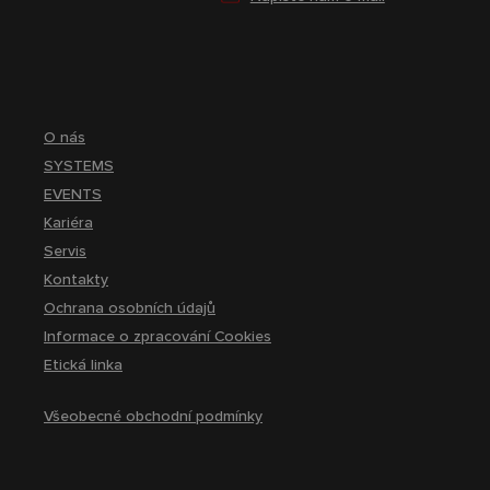
O nás
SYSTEMS
EVENTS
Kariéra
Servis
Kontakty
Ochrana osobních údajů
Informace o zpracování Cookies
Etická linka
Všeobecné obchodní podmínky