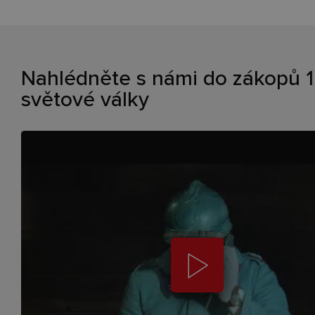
Nahlédněte s námi do zákopů 1
světové války