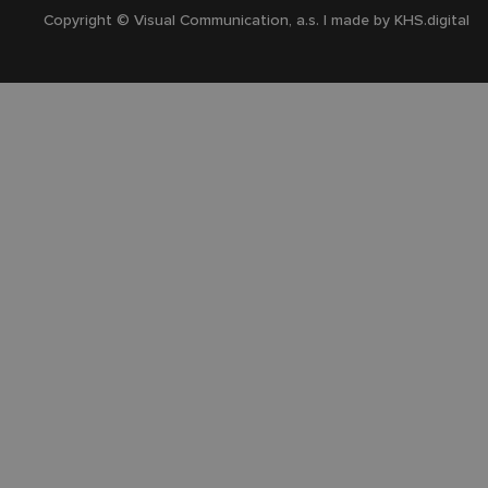
Copyright © Visual Communication, a.s. | made by
KHS.digital