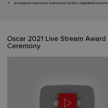
propojením klasických eventových prvků s digitálními techno
Oscar 2021 Live Stream Award
Ceremony