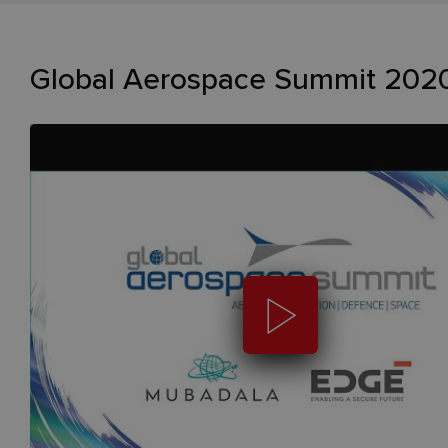
Global Aerospace Summit 202