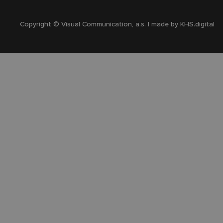
Copyright © Visual Communication, a.s. | made by
KHS.digital