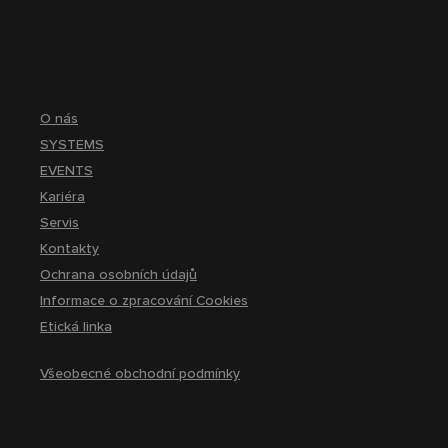
O nás
SYSTEMS
EVENTS
Kariéra
Servis
Kontakty
Ochrana osobních údajů
Informace o zpracování Cookies
Etická linka
Všeobecné obchodní podmínky