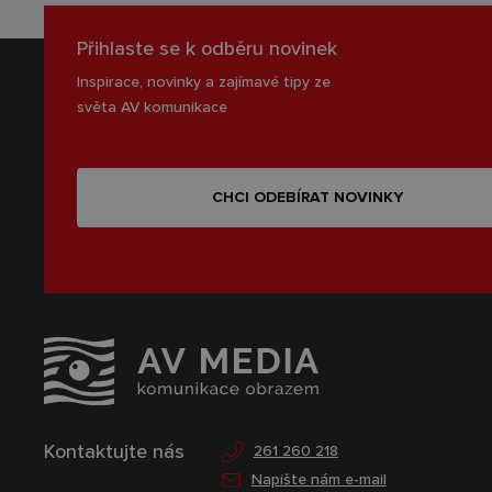
Přihlaste se k odběru novinek
Inspirace, novinky a zajímavé tipy ze
světa AV komunikace
CHCI ODEBÍRAT NOVINKY
Kontaktujte nás
261 260 218
Napište nám e-mail