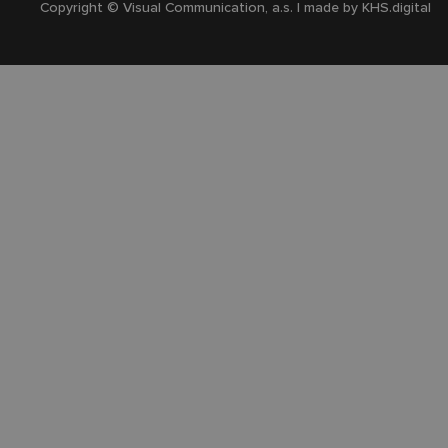
Copyright © Visual Communication, a.s. | made by
KHS.digital