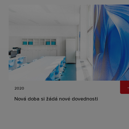
2020
Nová doba si žádá nové dovednosti