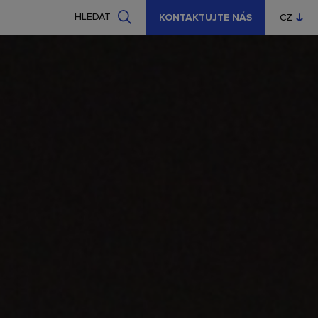
HLEDAT
KONTAKTUJTE NÁS
CZ
EN