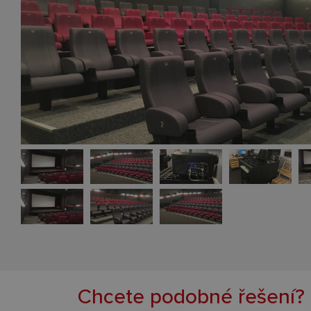
Chcete podobné řešení?