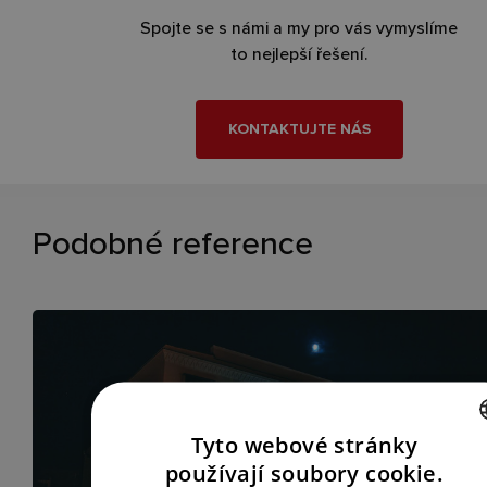
Spojte se s námi a my pro vás vymyslíme
to nejlepší řešení.
KONTAKTUJTE NÁS
Podobné reference
Tyto webové stránky
CZECH
používají soubory cookie.