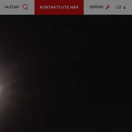
SERVIS
HLEDAT
KONTAKTUJTE NÁS
CZ
EN