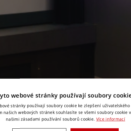
yto webové stránky používají soubory cooki
bové stránky používají soubory cookie ke zlepšení uživatelského 
m našich webových stránek souhlasíte se všemi soubory cookie v
našimi zásadami používání souborů cookie.
Více informací