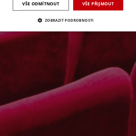
VŠE ODMÍTNOUT
VŠE PŘIJMOUT
ZOBRAZIT PODROBNOSTI