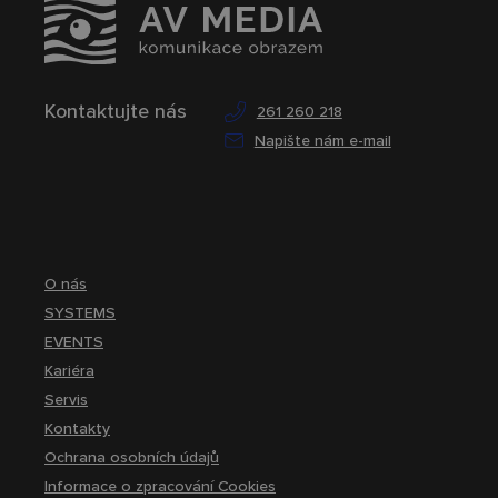
Kontaktujte nás
261 260 218
Napište nám e-mail
O nás
SYSTEMS
EVENTS
Kariéra
Servis
Kontakty
Ochrana osobních údajů
Informace o zpracování Cookies