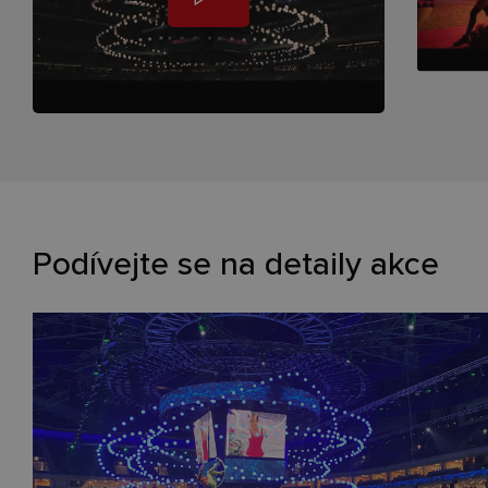
Podívejte se na detaily akce