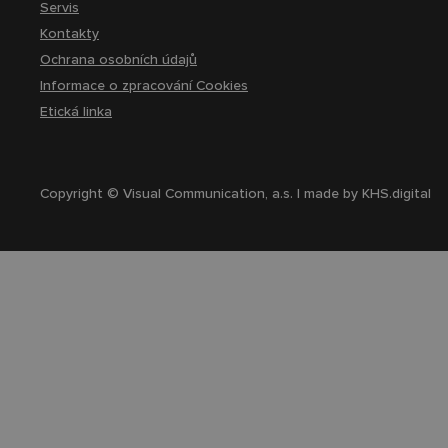
Servis
Kontakty
Ochrana osobních údajů
Informace o zpracování Cookies
Etická linka
Copyright © Visual Communication, a.s. | made by
KHS.digital