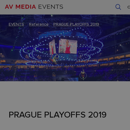
EVENTS
–
Reference
–
PRAGUE PLAYOFFS 2019
PRAGUE PLAYOFFS 2019