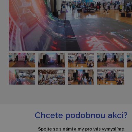
Chcete podobnou akci?
Spojte se s námi a my pro vás vymyslíme