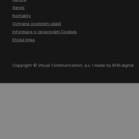
Servis
Kontakty
Ochrana osobních údajů
Informace o zpracování Cookies
Etická linka
Copyright © Visual Communication, a.s. | made by
KHS.digital