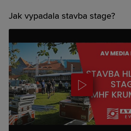
Jak vypadala stavba stage?