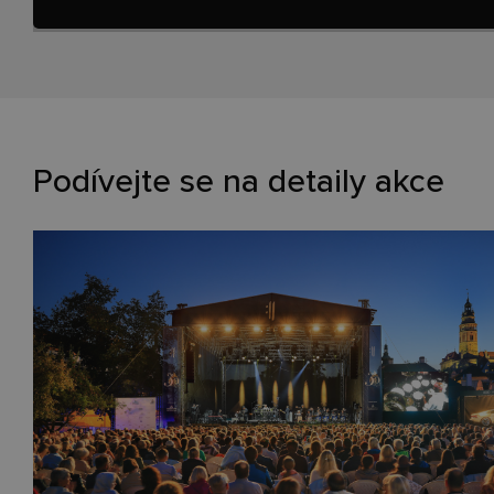
Podívejte se na detaily akce