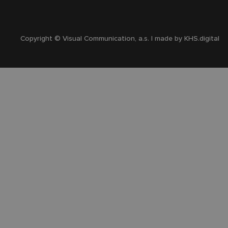
Copyright © Visual Communication, a.s. | made by
KHS.digital