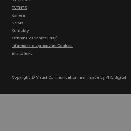
SYSTEMS
EVENTS
Kariéra
Servis
Kontakty
Ochrana osobních údajů
Informace o zpracování Cookies
Etická linka
Copyright © Visual Communication, a.s. | made by
KHS.digital