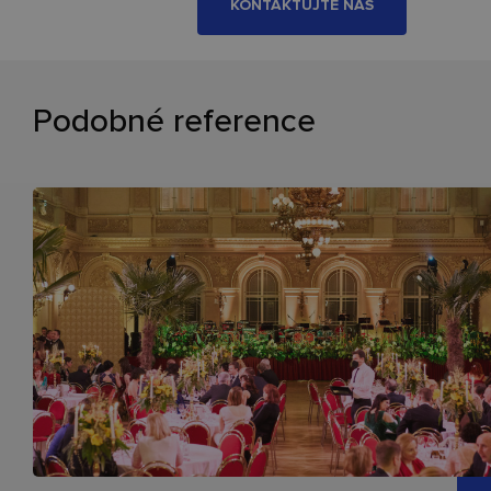
KONTAKTUJTE NÁS
Podobné reference