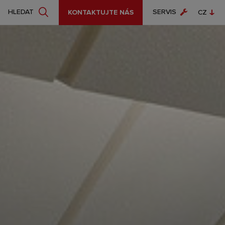
SERVIS
HLEDAT
KONTAKTUJTE NÁS
CZ
EN