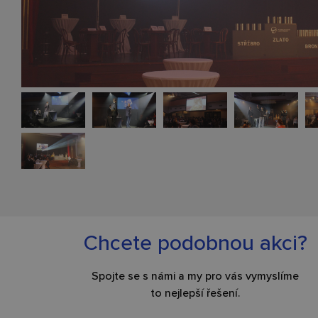
Chcete podobnou akci?
Spojte se s námi a my pro vás vymyslíme
to nejlepší řešení.