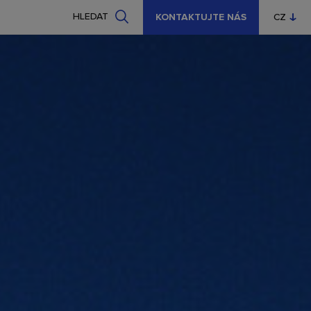
HLEDAT
KONTAKTUJTE NÁS
CZ
EN