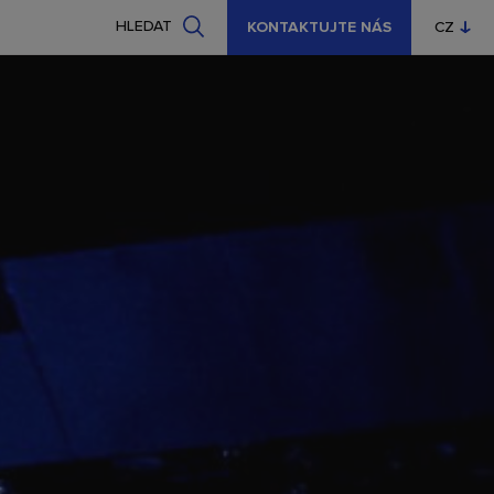
HLEDAT
KONTAKTUJTE NÁS
CZ
EN