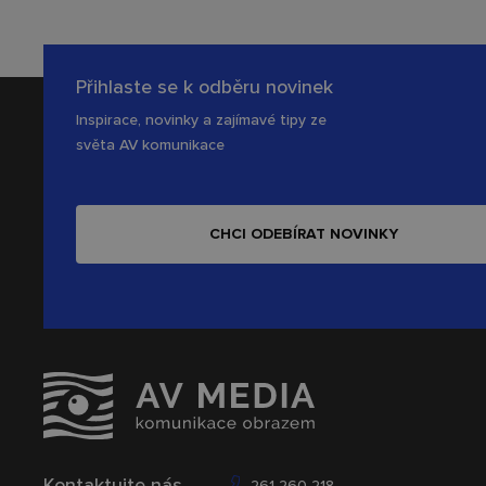
Přihlaste se k odběru novinek
Inspirace, novinky a zajímavé tipy ze
světa AV komunikace
CHCI ODEBÍRAT NOVINKY
Kontaktujte nás
261 260 218