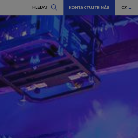
HLEDAT
KONTAKTUJTE NÁS
CZ
EN