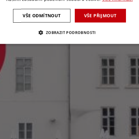
VŠE ODMÍTNOUT
VŠE PŘIJMOUT
ZOBRAZIT PODROBNOSTI