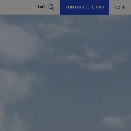
HLEDAT
KONTAKTUJTE NÁS
CZ
EN