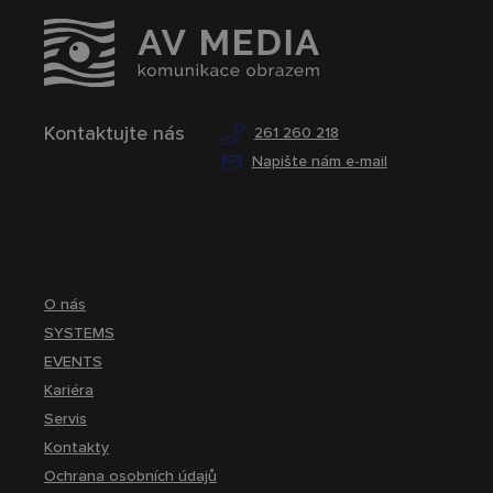
Kontaktujte nás
261 260 218
Napište nám e-mail
O nás
SYSTEMS
EVENTS
Kariéra
Servis
Kontakty
Ochrana osobních údajů