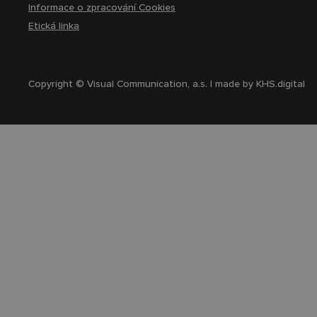
Informace o zpracování Cookies
Etická linka
Copyright © Visual Communication, a.s. | made by
KHS.digital