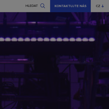
HLEDAT
KONTAKTUJTE NÁS
CZ
EN