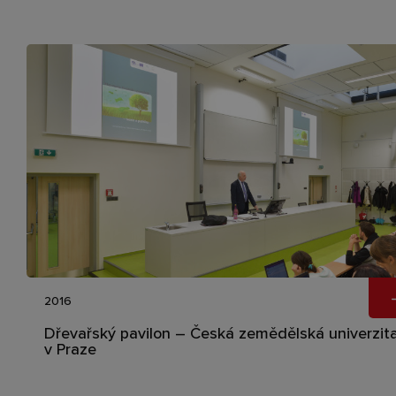
2016
Dřevařský pavilon – Česká zemědělská univerzit
v Praze