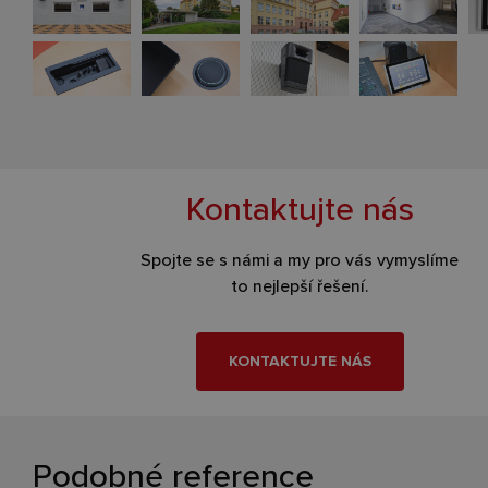
Kontaktujte nás
Spojte se s námi a my pro vás vymyslíme
to nejlepší řešení.
KONTAKTUJTE NÁS
Podobné reference