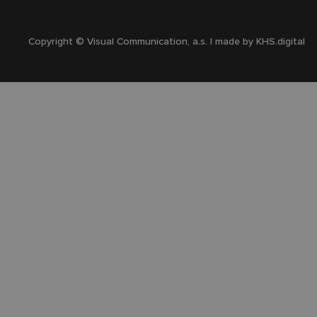
Copyright © Visual Communication, a.s. | made by
KHS.digital