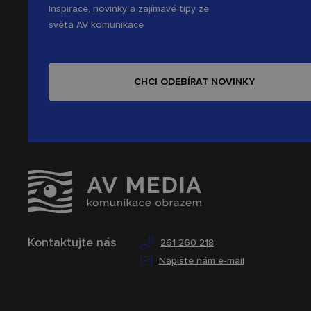
Inspirace, novinky a zajímavé tipy ze
světa AV komunikace
CHCI ODEBÍRAT NOVINKY
Kontaktujte nás
261 260 218
Napište nám e-mail