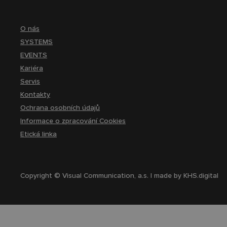
O nás
SYSTEMS
EVENTS
Kariéra
Servis
Kontakty
Ochrana osobních údajů
Informace o zpracování Cookies
Etická linka
Copyright © Visual Communication, a.s. | made by
KHS.digital