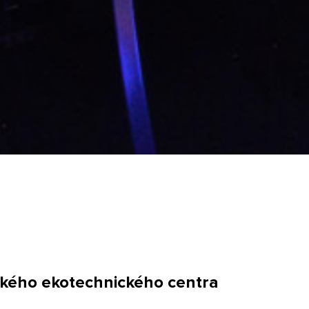
ského ekotechnického centra