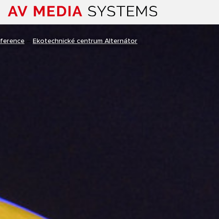
ference
–
Ekotechnické centrum Alternátor