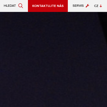
SERVIS
HLEDAT
KONTAKTUJTE NÁS
CZ
EN