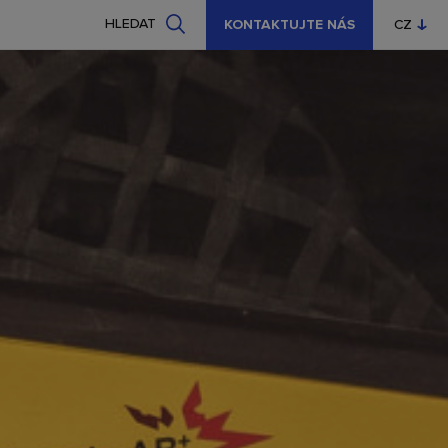
HLEDAT
KONTAKTUJTE NÁS
CZ
EN