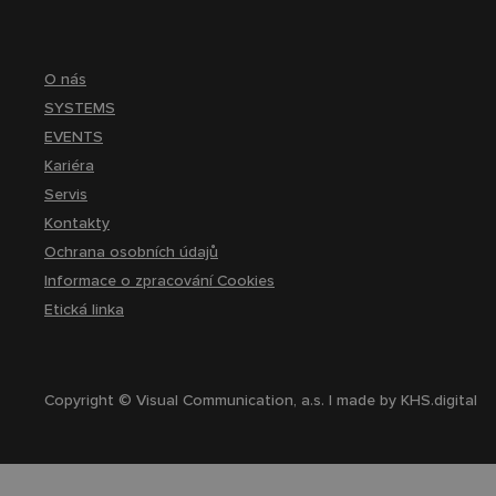
O nás
SYSTEMS
EVENTS
Kariéra
Servis
Kontakty
Ochrana osobních údajů
Informace o zpracování Cookies
Etická linka
Copyright © Visual Communication, a.s. | made by
KHS.digital