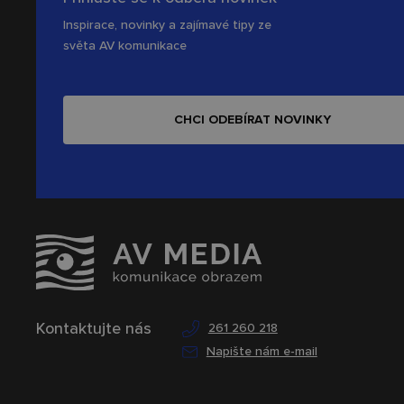
Inspirace, novinky a zajímavé tipy ze
světa AV komunikace
CHCI ODEBÍRAT NOVINKY
Kontaktujte nás
261 260 218
Napište nám e-mail