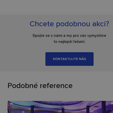
Chcete podobnou akci?
Spojte se s námi a my pro vás vymyslíme
to nejlepší řešení.
KONTAKTUJTE NÁS
Podobné reference