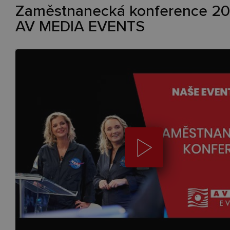
Zaměstnanecká konference 202
AV MEDIA EVENTS