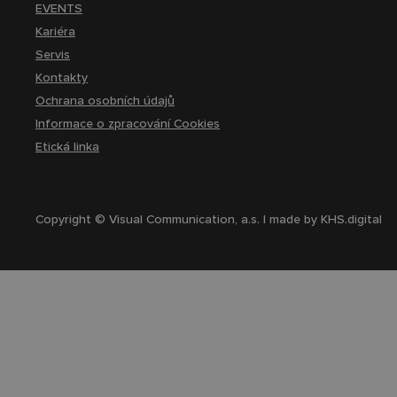
EVENTS
Kariéra
Servis
Kontakty
Ochrana osobních údajů
Informace o zpracování Cookies
Etická linka
Copyright © Visual Communication, a.s. | made by
KHS.digital