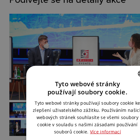
Tyto webové stránky
CZECH
používají soubory cookie.
ENGLISH
Tyto webové stránky používají soubory cookie k
zlepšení uživatelského zážitku. Používáním našic
webových stránek souhlasíte se všemi soubory
cookie v souladu s našimi zásadami používání
souborů cookie.
Více informací