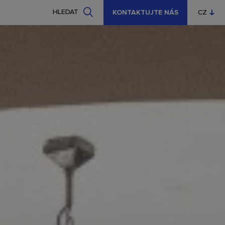
HLEDAT
KONTAKTUJTE NÁS
CZ
EN