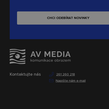
CHCI ODEBÍRAT NOVINKY
Kontaktujte nás
261 260 218
Napište nám e-mail