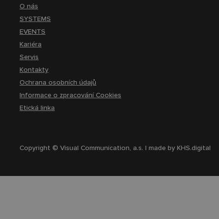
O nás
SYSTEMS
EVENTS
Kariéra
Servis
Kontakty
Ochrana osobních údajů
Informace o zpracování Cookies
Etická linka
Copyright © Visual Communication, a.s. | made by
KHS.digital