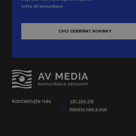
světa AV komunikace
CHCI ODEBÍRAT NOVINKY
Kontaktujte nás
261 260 218
Napište nám e-mail