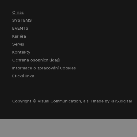
O nás
SYSTEMS
EVENTS
Kariéra
Servis
Kontakty
Ochrana osobních údajů
Informace o zpracování Cookies
Etická linka
Copyright © Visual Communication, a.s. | made by
KHS.digital