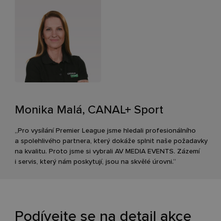
Monika Malá, CANAL+ Sport
„Pro vysílání
Premier
League
jsme hledali profesionálního
a spolehlivého partnera, který dokáže splnit naše požadavky
na kvalitu. Proto jsme si vybrali AV MEDIA EVENTS. Zázemí
i servis, který nám poskytují, jsou na skvělé úrovni.“
Podívejte se na detail akce