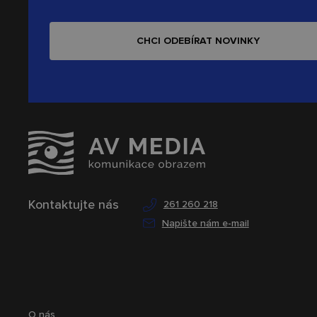
CHCI ODEBÍRAT NOVINKY
Kontaktujte nás
261 260 218
Napište nám e-mail
O nás