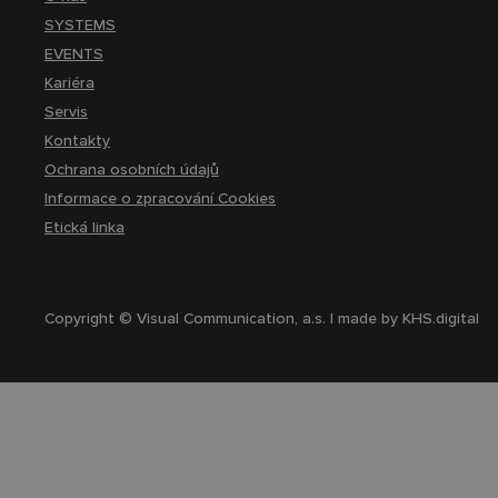
SYSTEMS
EVENTS
Kariéra
Servis
Kontakty
Ochrana osobních údajů
Informace o zpracování Cookies
Etická linka
Copyright © Visual Communication, a.s. | made by
KHS.digital