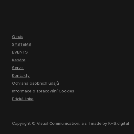
O nás
SYSTEMS
EVENTS
Kariéra
Servis
Kontakty
Ochrana osobních údajů
Informace o zpracování Cookies
Etická linka
Copyright © Visual Communication, a.s. | made by
KHS.digital