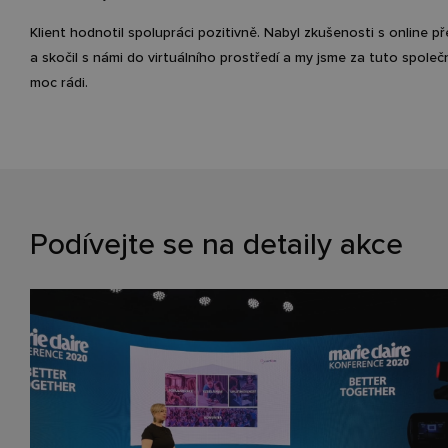
Klient hodnotil spolupráci pozitivně. Nabyl zkušenosti s online 
a skočil s námi do virtuálního prostředí a my jsme za tuto spole
moc rádi.
Podívejte se na detaily akce