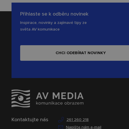
Přihlaste se k odběru novinek
Inspirace, novinky a zajímavé tipy ze
světa AV komunikace
CHCI ODEBÍRAT NOVINKY
Kontaktujte nás
261 260 218
Napište nám e-mail