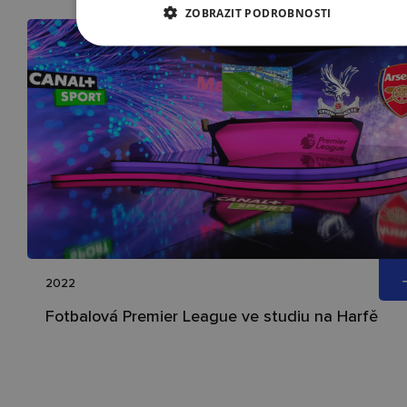
ZOBRAZIT PODROBNOSTI
2022
Fotbalová Premier League ve studiu na Harfě