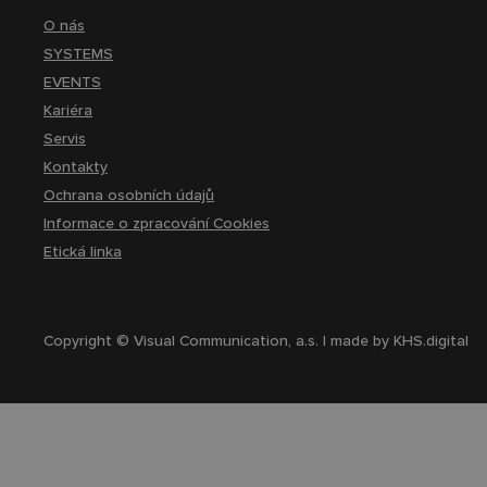
O nás
SYSTEMS
EVENTS
Kariéra
Servis
Kontakty
Ochrana osobních údajů
Informace o zpracování Cookies
Etická linka
Copyright © Visual Communication, a.s. | made by
KHS.digital