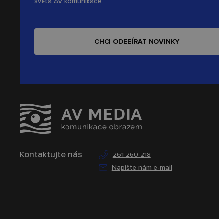
světa AV komunikace
CHCI ODEBÍRAT NOVINKY
Kontaktujte nás
261 260 218
Napište nám e-mail