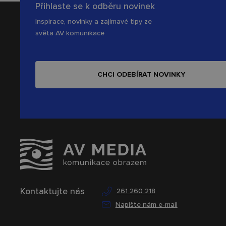
Přihlaste se k odběru novinek
Inspirace, novinky a zajímavé tipy ze
světa AV komunikace
CHCI ODEBÍRAT NOVINKY
Kontaktujte nás
261 260 218
Napište nám e-mail