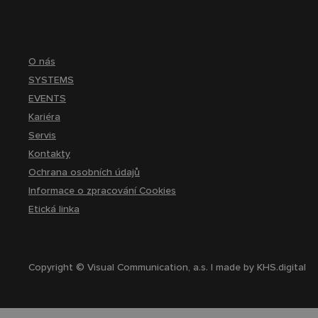
O nás
SYSTEMS
EVENTS
Kariéra
Servis
Kontakty
Ochrana osobních údajů
Informace o zpracování Cookies
Etická linka
Copyright © Visual Communication, a.s. | made by
KHS.digital