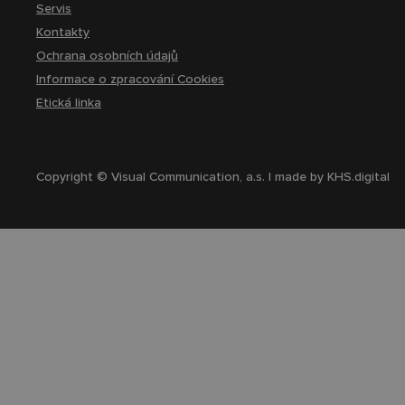
Servis
Kontakty
Ochrana osobních údajů
Informace o zpracování Cookies
Etická linka
Copyright © Visual Communication, a.s. | made by
KHS.digital