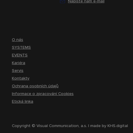
Napište nám e-mail
O nás
SYSTEMS
EVENTS
Kariéra
Servis
Kontakty
Ochrana osobních údajů
Informace o zpracování Cookies
Etická linka
Copyright © Visual Communication, a.s. | made by
KHS.digital