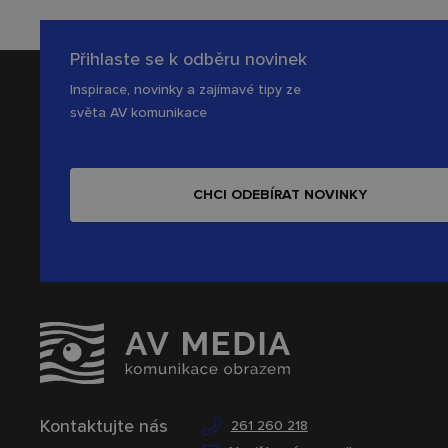
Přihlaste se k odběru novinek
Inspirace, novinky a zajímavé tipy ze
světa AV komunikace
CHCI ODEBÍRAT NOVINKY
Kontaktujte nás
261 260 218