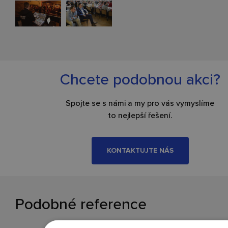
Chcete podobnou akci?
Spojte se s námi a my pro vás vymyslíme
to nejlepší řešení.
KONTAKTUJTE NÁS
Podobné reference