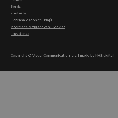
Servis
Kontakty
Ochrana osobních údajů
Informace o zpracování Cookies
Etická linka
Copyright © Visual Communication, a.s. | made by
KHS.digital