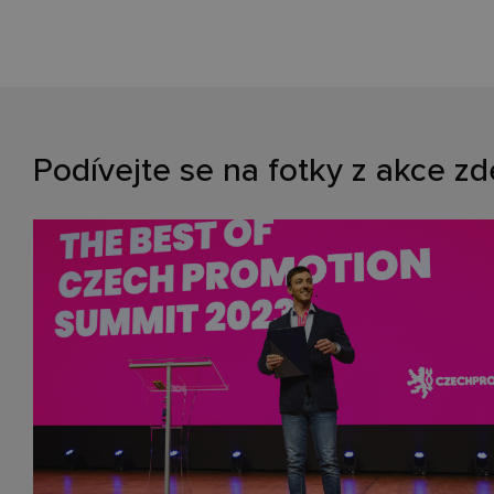
Podívejte se na fotky z akce zd