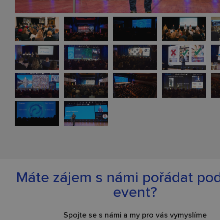
Máte zájem s námi pořádat po
event?
Spojte se s námi a my pro vás vymyslíme