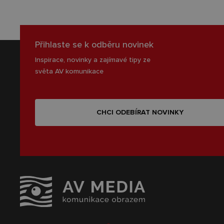
Přihlaste se k odběru novinek
Inspirace, novinky a zajímavé tipy ze
světa AV komunikace
CHCI ODEBÍRAT NOVINKY