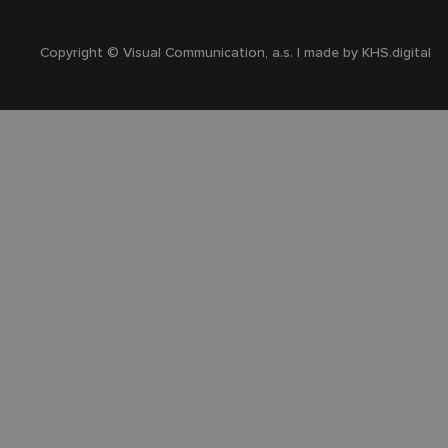
Copyright © Visual Communication, a.s. | made by
KHS.digital